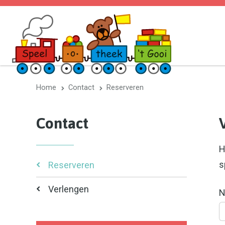
Home
Contact
Reserveren
Contact
H
s
Reserveren
Verlengen
N