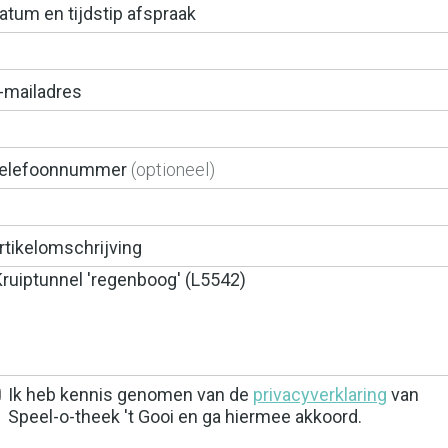
atum en tijdstip afspraak
-mailadres
elefoonnummer
(optioneel)
rtikelomschrijving
Ik heb kennis genomen van de
privacyverklaring
van
Speel-o-theek 't Gooi en ga hiermee akkoord.