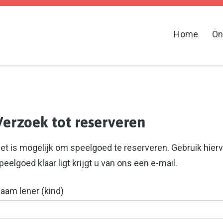
Home
On
Verzoek tot reserveren
et is mogelijk om speelgoed te reserveren. Gebruik hierv
peelgoed klaar ligt krijgt u van ons een e-mail.
aam lener (kind)