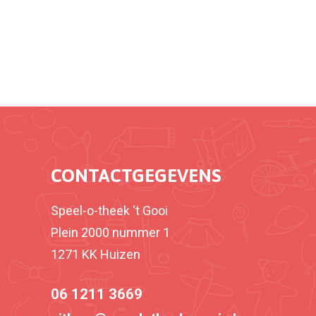
CONTACTGEGEVENS
Speel-o-theek 't Gooi
Plein 2000 nummer 1
1271 KK Huizen
06 1211 3669