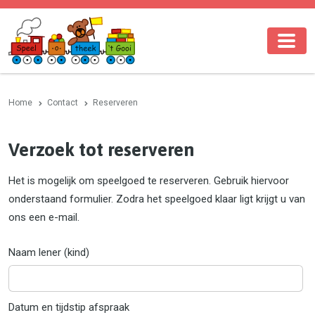
Home
Contact
Reserveren
Verzoek tot reserveren
Het is mogelijk om speelgoed te reserveren. Gebruik hiervoor
onderstaand formulier. Zodra het speelgoed klaar ligt krijgt u van
ons een e-mail.
Naam lener (kind)
Datum en tijdstip afspraak