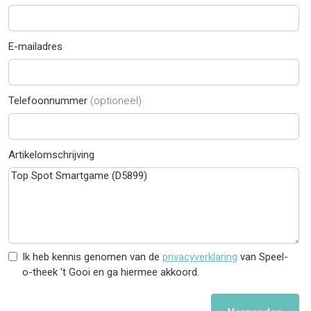
E-mailadres
Telefoonnummer
(optioneel)
Artikelomschrijving
Ik heb kennis genomen van de
privacyverklaring
van Speel-
o-theek 't Gooi en ga hiermee akkoord.