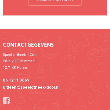
CONTACTGEGEVENS
Speel-o-theek 't Gooi
Plein 2000 nummer 1
1271 KK Huizen
06 1211 3669
uitleen@speelotheek-gooi.nl