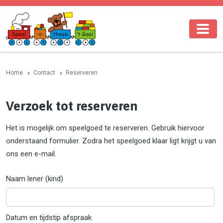
Home
Contact
Reserveren
Verzoek tot reserveren
Het is mogelijk om speelgoed te reserveren. Gebruik hiervoor
onderstaand formulier. Zodra het speelgoed klaar ligt krijgt u van
ons een e-mail.
Naam lener (kind)
Datum en tijdstip afspraak