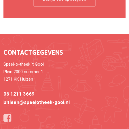
CONTACTGEGEVENS
Speel-o-theek 't Gooi
Plein 2000 nummer 1
1271 KK Huizen
06 1211 3669
uitleen@speelotheek-gooi.nl